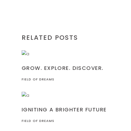
RELATED POSTS
LEARNING
GROW. EXPLORE. DISCOVER.
FIELD OF DREAMS
LEARNING
IGNITING A BRIGHTER FUTURE
FIELD OF DREAMS