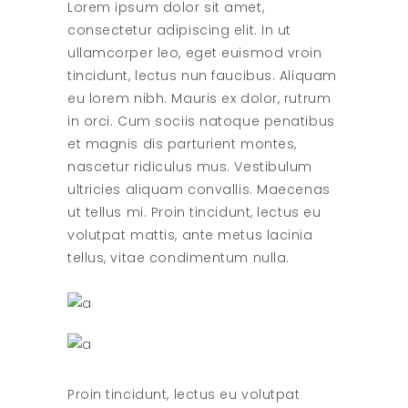
Lorem ipsum dolor sit amet,
consectetur adipiscing elit. In ut
ullamcorper leo, eget euismod vroin
tincidunt, lectus nun faucibus. Aliquam
eu lorem nibh. Mauris ex dolor, rutrum
in orci. Cum sociis natoque penatibus
et magnis dis parturient montes,
nascetur ridiculus mus. Vestibulum
ultricies aliquam convallis. Maecenas
ut tellus mi. Proin tincidunt, lectus eu
volutpat mattis, ante metus lacinia
tellus, vitae condimentum nulla.
Proin tincidunt, lectus eu volutpat