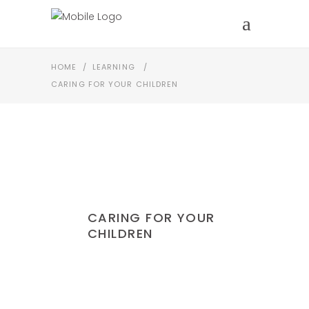
HOME
/
LEARNING
/
CARING FOR YOUR CHILDREN
CARING FOR YOUR
CHILDREN