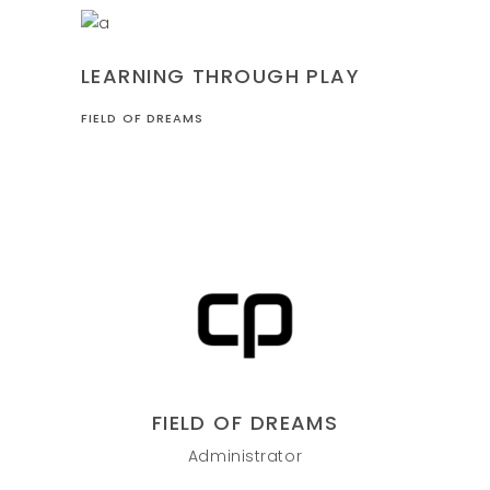
LEARNING
LEARNING THROUGH PLAY
FIELD OF DREAMS
FIELD OF DREAMS
Administrator