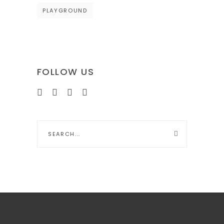
PLAYGROUND
FOLLOW US
Search
for: