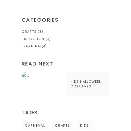
CATEGORIES
CRAFTS
(8)
EDUCATION
(9)
LEARNING
(4)
READ NEXT
KIDS HALLOWEEN
COSTUMES
TAGS
CARNEVAL
CRAFTS
KIDS