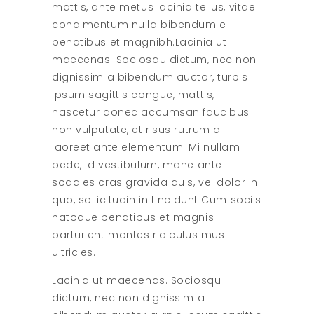
mattis, ante metus lacinia tellus, vitae
condimentum nulla bibendum e
penatibus et magnibh.Lacinia ut
maecenas. Sociosqu dictum, nec non
dignissim a bibendum auctor, turpis
ipsum sagittis congue, mattis,
nascetur donec accumsan faucibus
non vulputate, et risus rutrum a
laoreet ante elementum. Mi nullam
pede, id vestibulum, mane ante
sodales cras gravida duis, vel dolor in
quo, sollicitudin in tincidunt Cum sociis
natoque penatibus et magnis
parturient montes ridiculus mus
ultricies.
Lacinia ut maecenas. Sociosqu
dictum, nec non dignissim a